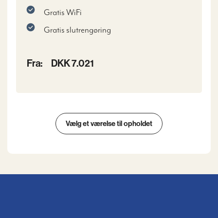
Gratis WiFi
Gratis slutrengøring
Fra:
DKK 7.021
Vælg et værelse til opholdet