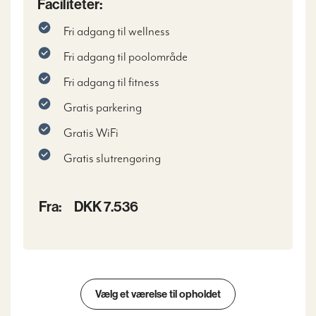
Faciliteter:
Fri adgang til wellness
Fri adgang til poolområde
Fri adgang til fitness
Gratis parkering
Gratis WiFi
Gratis slutrengøring
Fra:
DKK 7.536
Vælg et værelse til opholdet