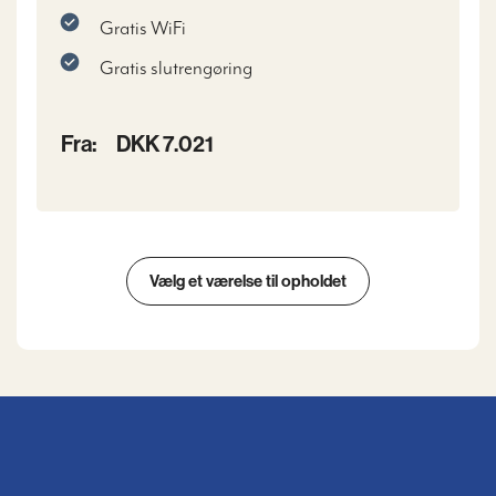
Gratis WiFi
Gratis slutrengøring
Fra:
DKK 7.021
Vælg et værelse til opholdet