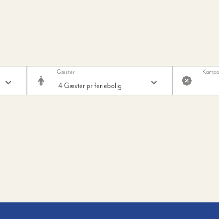
Gæster
Kampa