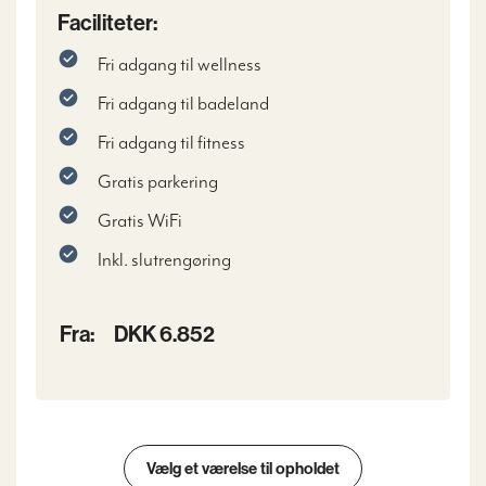
Faciliteter:
Fri adgang til wellness
Fri adgang til badeland
Fri adgang til fitness
Gratis parkering
Gratis WiFi
Inkl. slutrengøring
Fra:
DKK 6.852
Vælg et værelse til opholdet