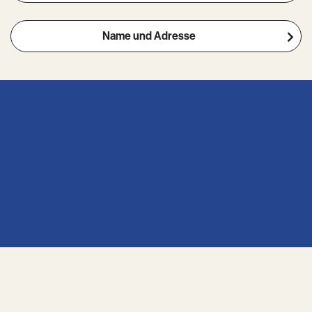
Name und Adresse