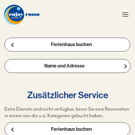
Ferienhaus buchen
Name und Adresse
Zusätzlicher Service
Extra Dienste sind nicht verfügbar, bevor Sie eine Reservation
in einem von die u.a. Kategorien gebucht haben.
Ferienhaus buchen