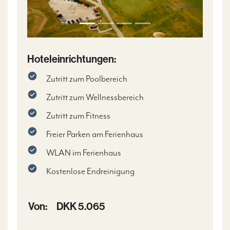
Hoteleinrichtungen:
Zutritt zum Poolbereich
Zutritt zum Wellnessbereich
Zutritt zum Fitness
Freier Parken am Ferienhaus
WLAN im Ferienhaus
Kostenlose Endreinigung
Von:
DKK 5.065