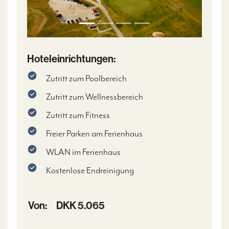
Hoteleinrichtungen:
Zutritt zum Poolbereich
Zutritt zum Wellnessbereich
Zutritt zum Fitness
Freier Parken am Ferienhaus
WLAN im Ferienhaus
Kostenlose Endreinigung
Von:
DKK 5.065