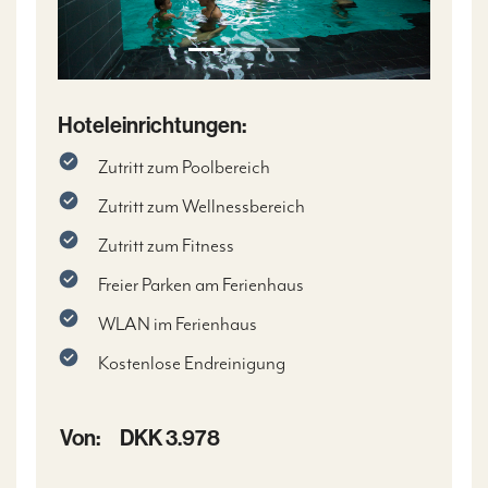
Hoteleinrichtungen:
Zutritt zum Poolbereich
Zutritt zum Wellnessbereich
Zutritt zum Fitness
Freier Parken am Ferienhaus
WLAN im Ferienhaus
Kostenlose Endreinigung
Von:
DKK 3.978