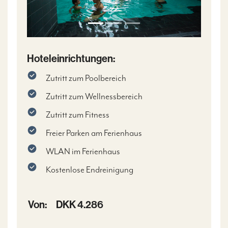
Hoteleinrichtungen:
Zutritt zum Poolbereich
Zutritt zum Wellnessbereich
Zutritt zum Fitness
Freier Parken am Ferienhaus
WLAN im Ferienhaus
Kostenlose Endreinigung
Von:
DKK 4.286